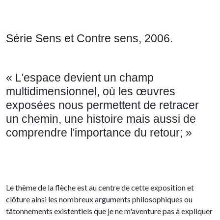
Série Sens et Contre sens, 2006.
« L'espace devient un champ
multidimensionnel, où les œuvres
exposées nous permettent de retracer
un chemin, une histoire mais aussi de
comprendre l'importance du retour; »
Le thème de la flèche est au centre de cette exposition et
clôture ainsi les nombreux arguments philosophiques ou
tâtonnements existentiels que je ne m'aventure pas à expliquer